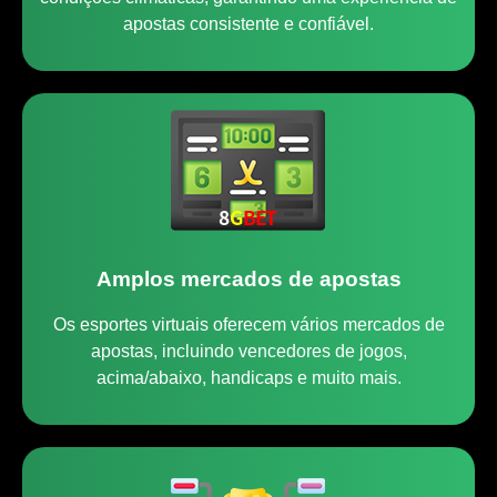
apostas consistente e confiável.
Amplos mercados de apostas
Os esportes virtuais oferecem vários mercados de
apostas, incluindo vencedores de jogos,
acima/abaixo, handicaps e muito mais.