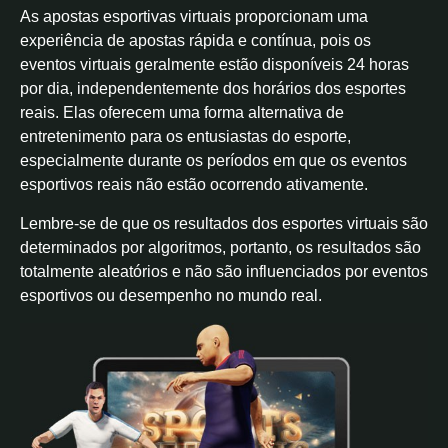
As apostas esportivas virtuais proporcionam uma
experiência de apostas rápida e contínua, pois os
eventos virtuais geralmente estão disponíveis 24 horas
por dia, independentemente dos horários dos esportes
reais. Elas oferecem uma forma alternativa de
entretenimento para os entusiastas do esporte,
especialmente durante os períodos em que os eventos
esportivos reais não estão ocorrendo ativamente.
Lembre-se de que os resultados dos esportes virtuais são
determinados por algoritmos, portanto, os resultados são
totalmente aleatórios e não são influenciados por eventos
esportivos ou desempenho no mundo real.