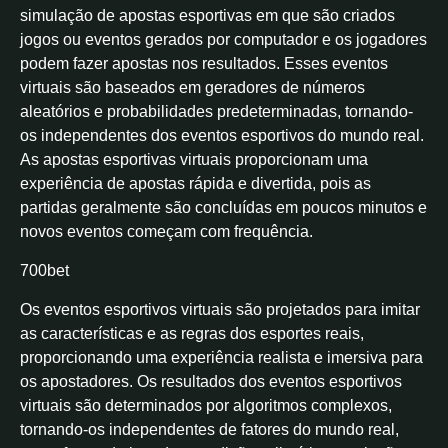
simulação de apostas esportivas em que são criados
jogos ou eventos gerados por computador e os jogadores
podem fazer apostas nos resultados. Esses eventos
virtuais são baseados em geradores de números
aleatórios e probabilidades predeterminadas, tornando-
os independentes dos eventos esportivos do mundo real.
As apostas esportivas virtuais proporcionam uma
experiência de apostas rápida e divertida, pois as
partidas geralmente são concluídas em poucos minutos e
novos eventos começam com frequência.
700bet
Os eventos esportivos virtuais são projetados para imitar
as características e as regras dos esportes reais,
proporcionando uma experiência realista e imersiva para
os apostadores. Os resultados dos eventos esportivos
virtuais são determinados por algoritmos complexos,
tornando-os independentes de fatores do mundo real,